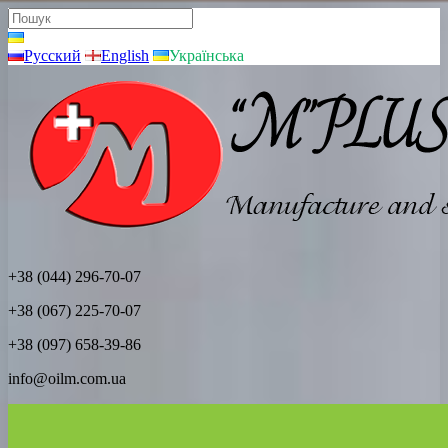
Русский
English
Українська
+38 (044) 296-70-07
+38 (067) 225-70-07
+38 (097) 658-39-86
info@oilm.com.ua