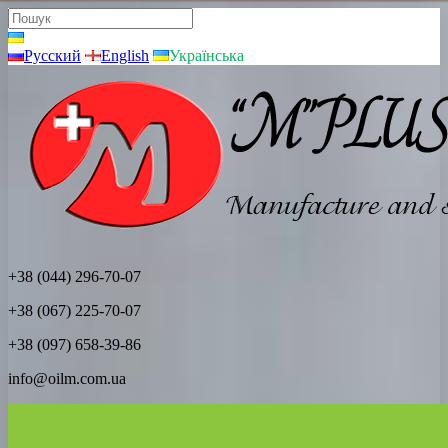
Русский
English
Українська
+38 (044) 296-70-07
+38 (067) 225-70-07
+38 (097) 658-39-86
info@oilm.com.ua