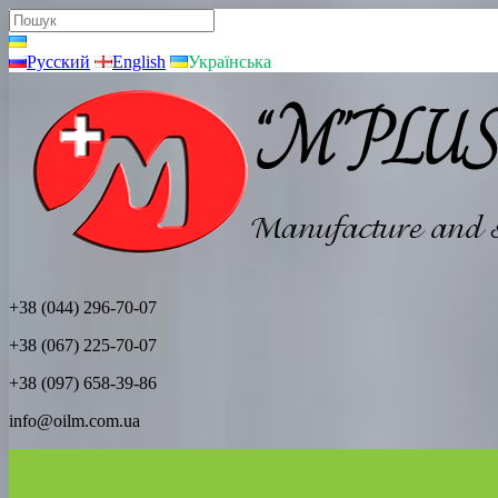
Русский
English
Українська
+38 (044) 296-70-07
+38 (067) 225-70-07
+38 (097) 658-39-86
info@oilm.com.ua