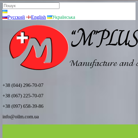
Русский
English
Українська
+38 (044) 296-70-07
+38 (067) 225-70-07
+38 (097) 658-39-86
info@oilm.com.ua