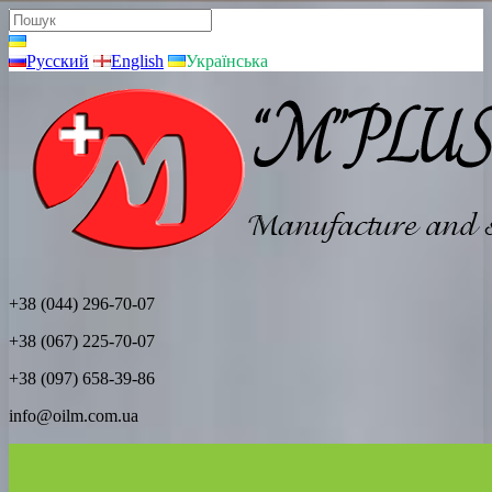
Русский
English
Українська
+38 (044) 296-70-07
+38 (067) 225-70-07
+38 (097) 658-39-86
info@oilm.com.ua