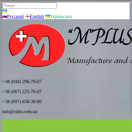
Русский
English
Українська
+38 (044) 296-70-07
+38 (067) 225-70-07
+38 (097) 658-39-86
info@oilm.com.ua