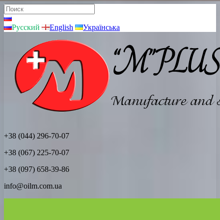
Русский
English
Українська
+38 (044) 296-70-07
+38 (067) 225-70-07
+38 (097) 658-39-86
info@oilm.com.ua