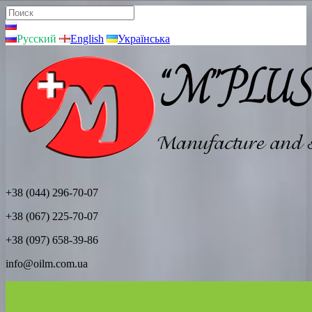
Русский
English
Українська
+38 (044) 296-70-07
+38 (067) 225-70-07
+38 (097) 658-39-86
info@oilm.com.ua