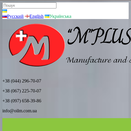
Русский
English
Українська
+38 (044) 296-70-07
+38 (067) 225-70-07
+38 (097) 658-39-86
info@oilm.com.ua